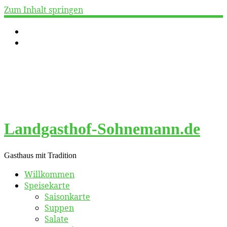
Zum Inhalt springen
Landgasthof-Sohnemann.de
Gasthaus mit Tradition
Willkommen
Speisekarte
Saisonkarte
Suppen
Salate