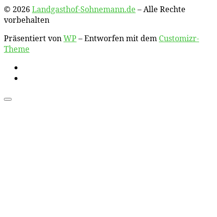
© 2026
Landgasthof-Sohnemann.de
– Alle Rechte
vorbehalten
Präsentiert von
WP
– Entworfen mit dem
Customizr-
Theme