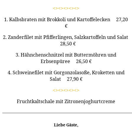
<><><><><>
1. Kalbsbraten mit Brokkoli und Kartoffelecken 27,20
€
2. Zanderfilet mit Pfifferlingen, Salzkartoffeln und Salat
28,50 €
3. Hähnchenschnitzel mit Buttermöhren und
Erbsenpüree
26,50 €
4. Schweinefilet mit Gorgonzolasoße, Kroketten und
Salat
27,90 €
<><><><><>
Fruchtkaltschale mit Zitronenjoghurtcreme
———————————————————————————
Liebe Gäste,