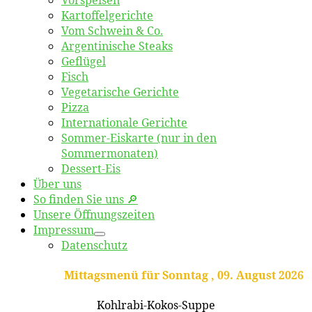
Kartoffelgerichte
Vom Schwein & Co.
Argentinische Steaks
Geflügel
Fisch
Vegetarische Gerichte
Pizza
Internationale Gerichte
Sommer-Eiskarte (nur in den
Sommermonaten)
Dessert-Eis
Über uns
So finden Sie uns 🔎
Unsere Öffnungszeiten
Impressum
Datenschutz
Mittagsmenü für Sonntag , 09. August 2026
Kohlrabi-Kokos-Suppe