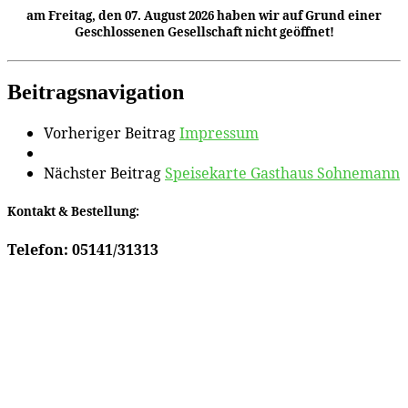
am Freitag, den 07. August 2026 haben wir auf Grund einer
Geschlossenen Gesellschaft nicht geöffnet
!
Beitragsnavigation
Vorheriger Beitrag
Impressum
Nächster Beitrag
Speisekarte Gasthaus Sohnemann
Kontakt & Bestellung:
Telefon: 05141/31313